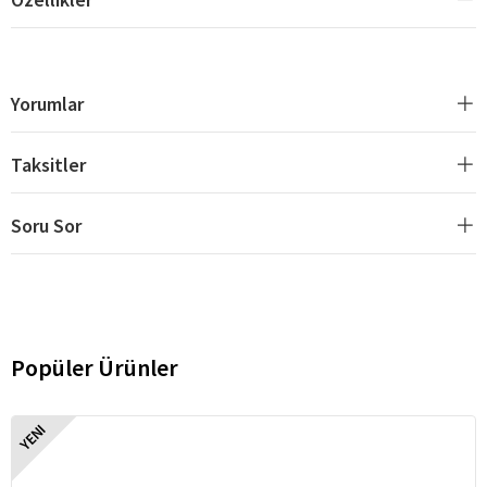
Yorumlar
Taksitler
Soru Sor
Popüler Ürünler
YENI