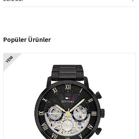
Popüler Ürünler
YENI