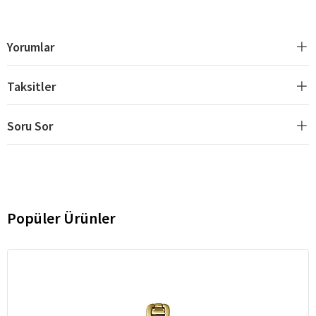
Yorumlar
Taksitler
Soru Sor
Popüler Ürünler