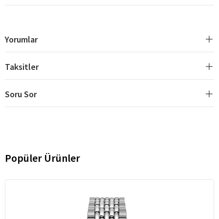
Yorumlar
Taksitler
Soru Sor
Popüler Ürünler