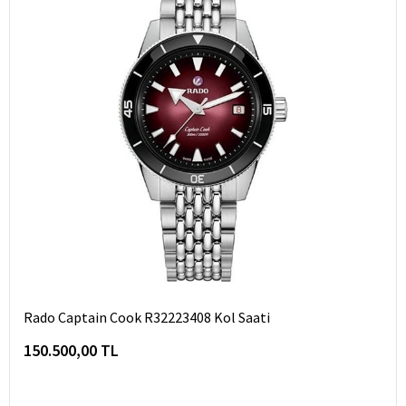
Rado Captain Cook R32223408 Kol Saati
150.500,00 TL