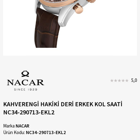
5,0
KAHVERENGİ HAKİKİ DERİ ERKEK KOL SAATİ
NC34-290713-EKL2
Marka
NACAR
Ürün Kodu:
NC34-290713-EKL2