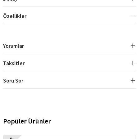
Özellikler
Yorumlar
Taksitler
Soru Sor
Popüler Ürünler