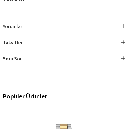
Yorumlar
Taksitler
Soru Sor
Popüler Ürünler