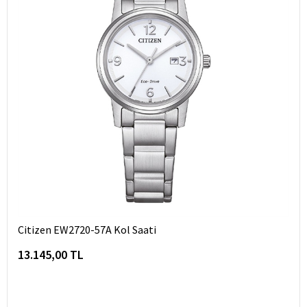
Citizen EW2720-57A Kol Saati
13.145,00 TL