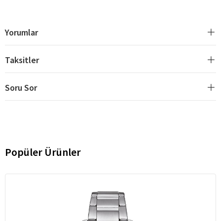
Yorumlar
Taksitler
Soru Sor
Popüler Ürünler