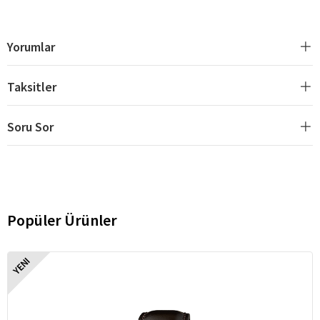
Yorumlar
Taksitler
Soru Sor
Popüler Ürünler
YENI