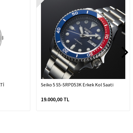
Tİ
Seiko 5 S5-SRPD53K Erkek Kol Saati
19.000,00 TL