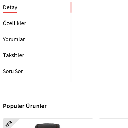
Detay
Özellikler
Yorumlar
Taksitler
Soru Sor
Popüler Ürünler
YENI