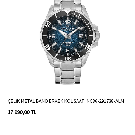
ÇELİK METAL BAND ERKEK KOL SAATİ NC36-291738-ALM
17.990,00 TL