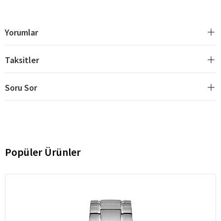
Yorumlar
Taksitler
Soru Sor
Popüler Ürünler