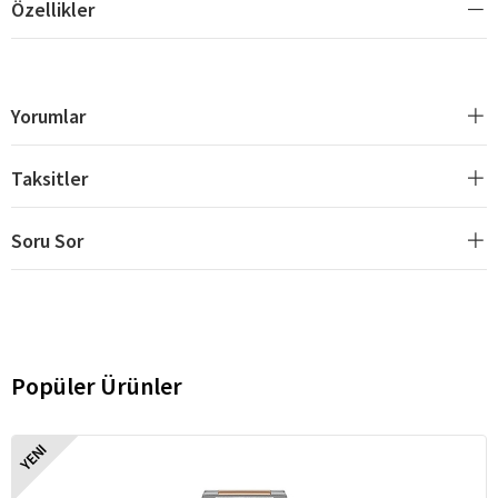
Özellikler
Yorumlar
Taksitler
Soru Sor
Popüler Ürünler
YENI