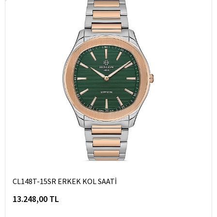
CL148T-15SR ERKEK KOL SAATİ
13.248,00 TL