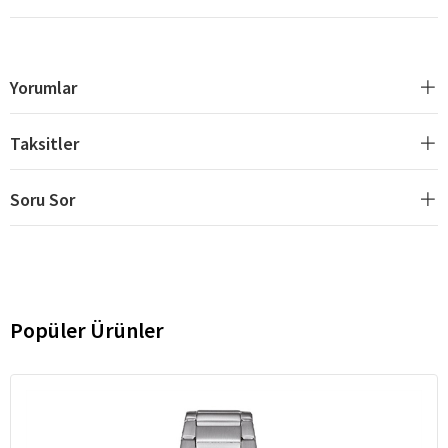
Yorumlar
Taksitler
Soru Sor
Popüler Ürünler