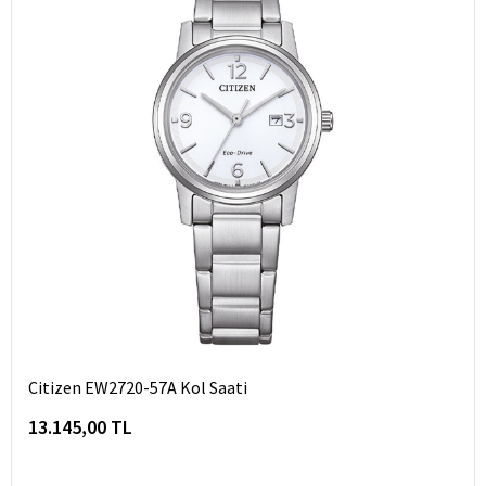
Citizen EW2720-57A Kol Saati
13.145,00 TL