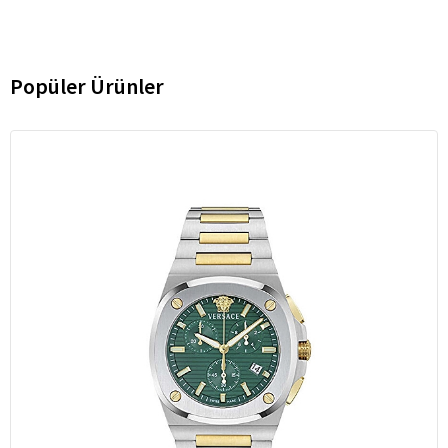
Popüler Ürünler