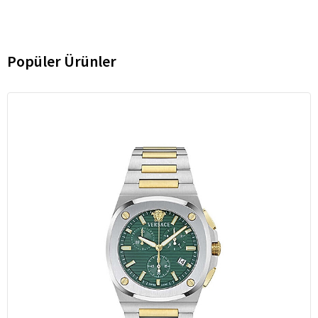
Popüler Ürünler