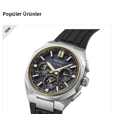
Popüler Ürünler
YENI