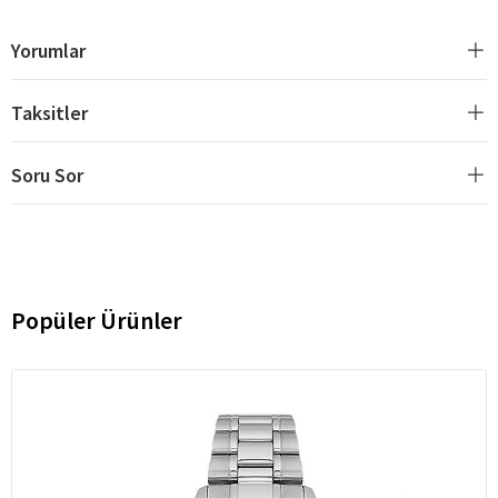
Yorumlar
Taksitler
Soru Sor
Popüler Ürünler