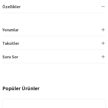
Özellikler
Yorumlar
Taksitler
Soru Sor
Popüler Ürünler