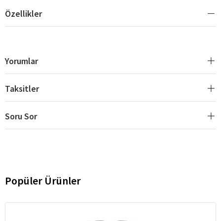
Özellikler
Yorumlar
Taksitler
Soru Sor
Popüler Ürünler