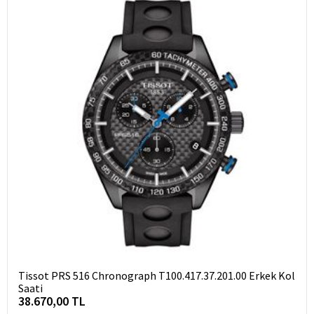
Tissot PRS 516 Chronograph T100.417.37.201.00 Erkek Kol
Saati
38.670,00 TL