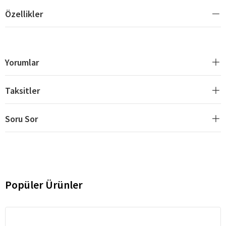
Özellikler
Yorumlar
Taksitler
Soru Sor
Popüler Ürünler