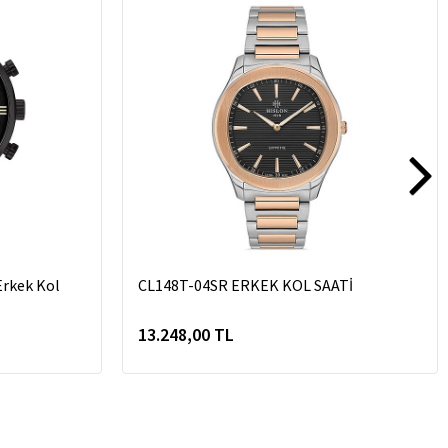
rkek Kol
CL148T-04SR ERKEK KOL SAATİ
13.248,00 TL