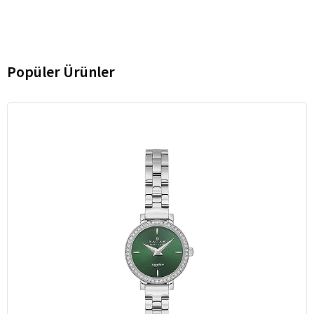
Popüler Ürünler