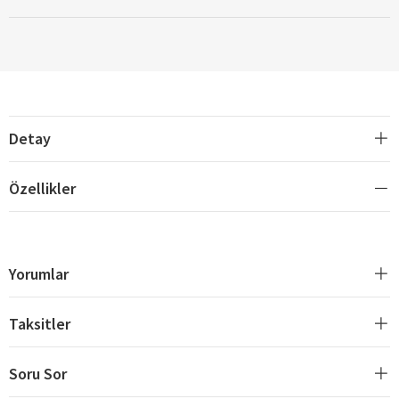
Detay
Özellikler
Yorumlar
Taksitler
Soru Sor