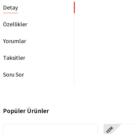
Detay
Özellikler
Yorumlar
Taksitler
Soru Sor
Popüler Ürünler
YENI