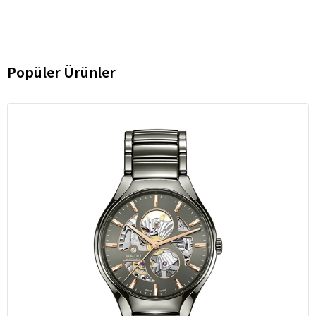
Popüler Ürünler