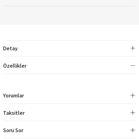
Detay
Özellikler
Yorumlar
Taksitler
Soru Sor