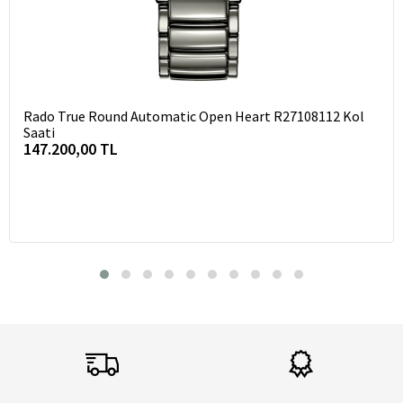
Rado True Round Automatic Open Heart R27108112 Kol
Saati
147.200,00 TL