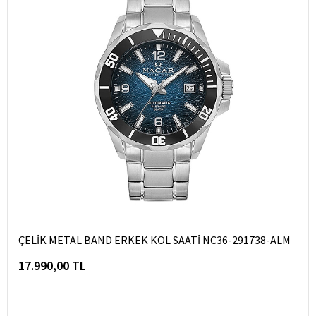
ÇELİK METAL BAND ERKEK KOL SAATİ NC36-291738-ALM
17.990,00 TL