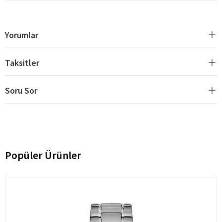
Yorumlar
Taksitler
Soru Sor
Popüler Ürünler