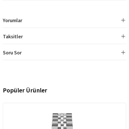
Yorumlar
Taksitler
Soru Sor
Popüler Ürünler