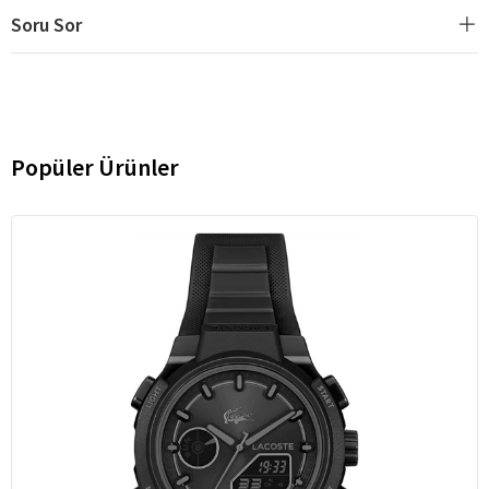
Soru Sor
Popüler Ürünler