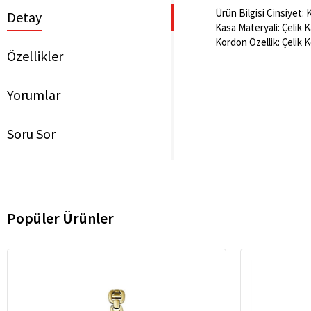
Ürün Bilgisi Cinsiyet:
Detay
Kasa Materyali: Çelik 
Kordon Özellik: Çelik 
Özellikler
Yorumlar
Soru Sor
Popüler Ürünler