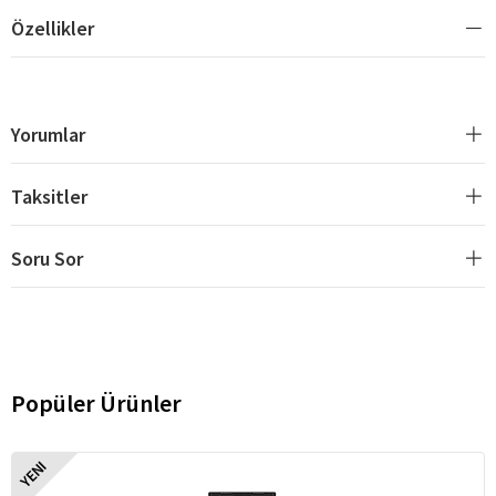
Özellikler
Yorumlar
Taksitler
Soru Sor
Popüler Ürünler
YENI