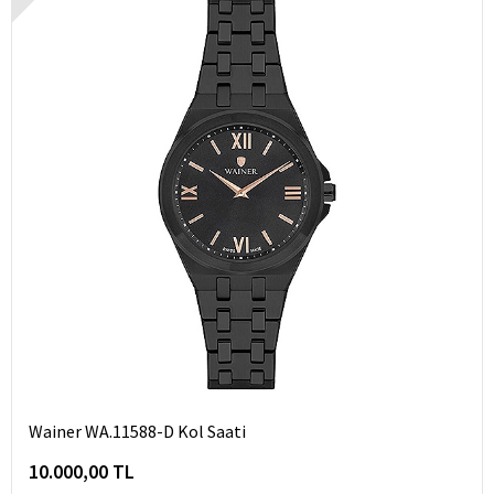
Wainer WA.11588-D Kol Saati
10.000,00 TL