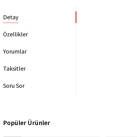
Detay
Özellikler
Yorumlar
Taksitler
Soru Sor
Popüler Ürünler