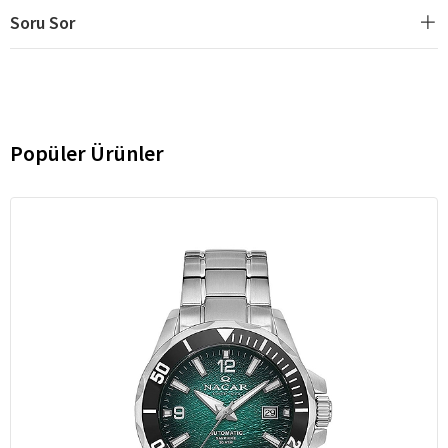
Soru Sor
Popüler Ürünler