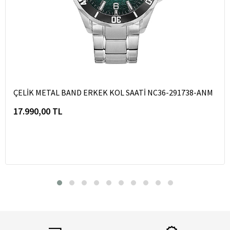
ÇELİK METAL BAND ERKEK KOL SAATİ NC36-291738-ANM
17.990,00 TL