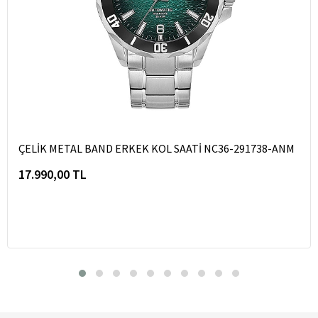
ÇELİK METAL BAND ERKEK KOL SAATİ NC36-291738-ANM
17.990,00 TL