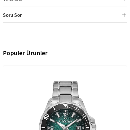
Soru Sor
Popüler Ürünler