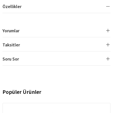
Özellikler
Yorumlar
Taksitler
Soru Sor
Popüler Ürünler