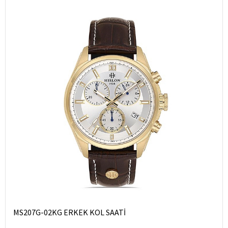
MS207G-02KG ERKEK KOL SAATİ