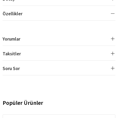
Özellikler
Yorumlar
Taksitler
Soru Sor
Popüler Ürünler