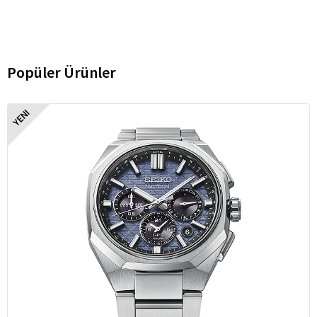
Popüler Ürünler
YENI