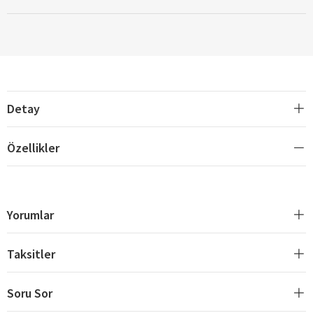
Detay
Özellikler
Yorumlar
Taksitler
Soru Sor