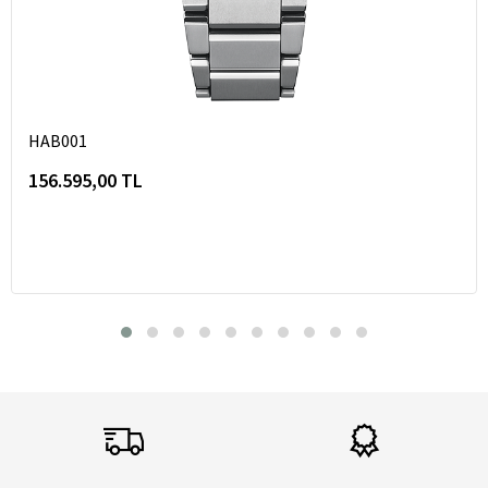
HAB001
156.595,00 TL