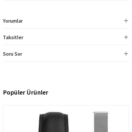
Yorumlar
Taksitler
Soru Sor
Popüler Ürünler