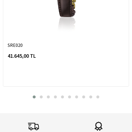
SRE020
41.645,00 TL