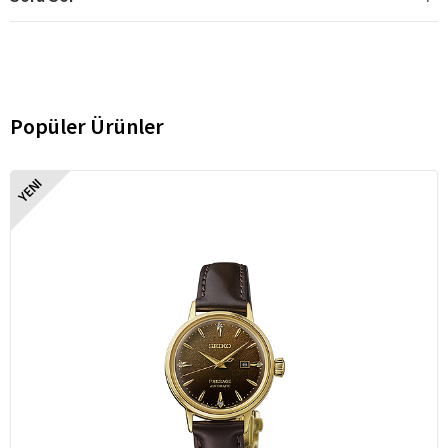
Popüler Ürünler
YENI