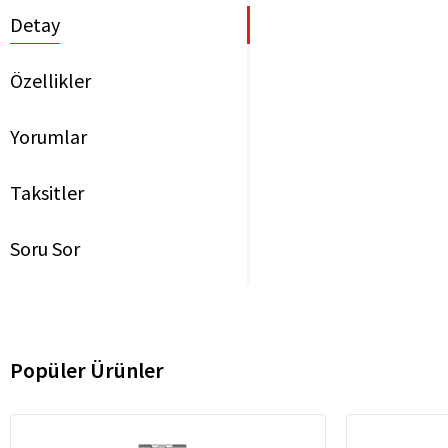
Detay
Özellikler
Yorumlar
Taksitler
Soru Sor
Popüler Ürünler