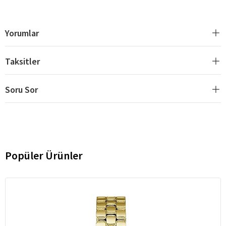
Yorumlar
Taksitler
Soru Sor
Popüler Ürünler