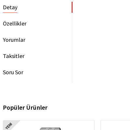
Detay
Özellikler
Yorumlar
Taksitler
Soru Sor
Popüler Ürünler
YENI