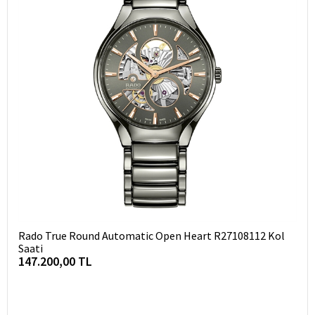
Rado True Round Automatic Open Heart R27108112 Kol
Saati
147.200,00 TL