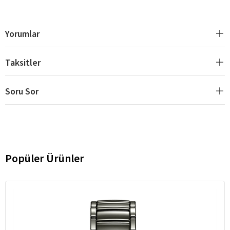
Yorumlar
Taksitler
Soru Sor
Popüler Ürünler