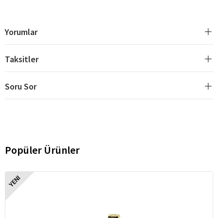
Yorumlar
Taksitler
Soru Sor
Popüler Ürünler
YENI