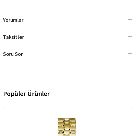
Yorumlar
Taksitler
Soru Sor
Popüler Ürünler