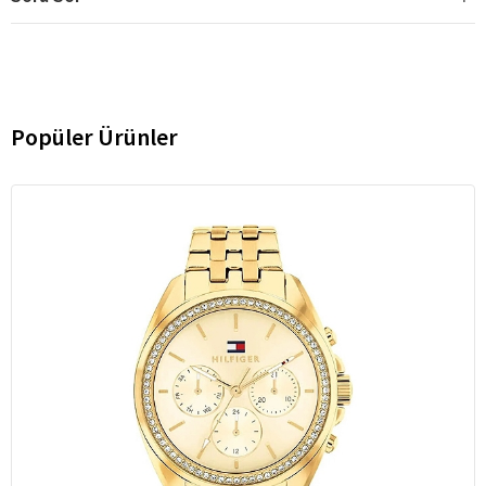
Popüler Ürünler