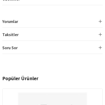
Yorumlar
Taksitler
Soru Sor
Popüler Ürünler