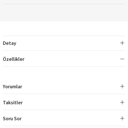
Detay
Özellikler
Yorumlar
Taksitler
Soru Sor