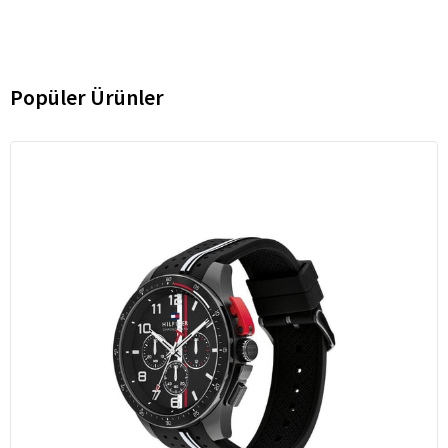
Popüler Ürünler