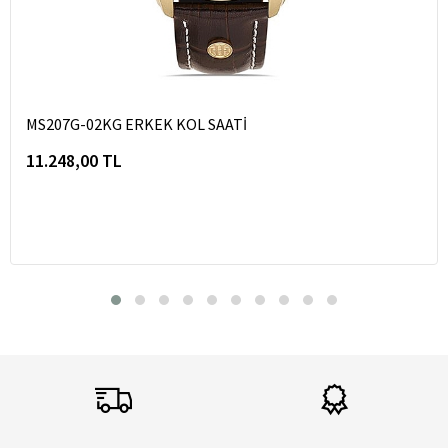
MS207G-02KG ERKEK KOL SAATİ
11.248,00 TL