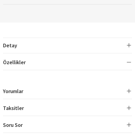
Detay
Özellikler
Yorumlar
Taksitler
Soru Sor