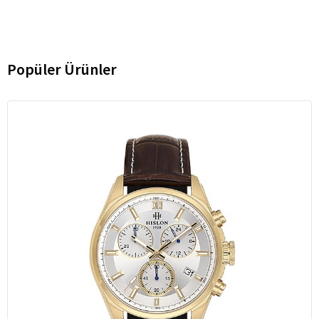
Popüler Ürünler