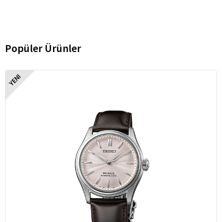
Popüler Ürünler
YENI