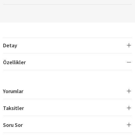
Detay
Özellikler
Yorumlar
Taksitler
Soru Sor