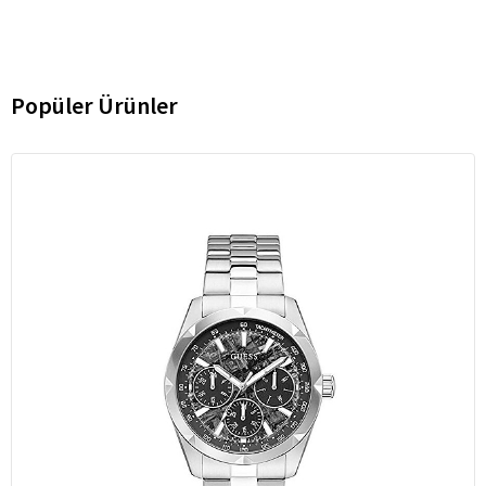
Popüler Ürünler