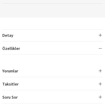
Detay
Özellikler
Yorumlar
Taksitler
Soru Sor