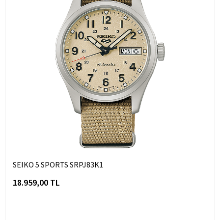
SEIKO 5 SPORTS SRPJ83K1
18.959,00 TL