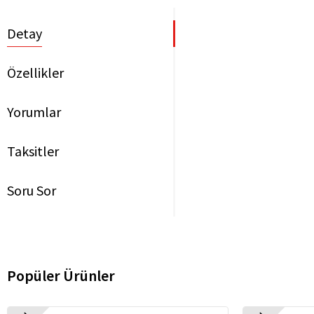
Detay
Özellikler
Yorumlar
Taksitler
Soru Sor
Popüler Ürünler